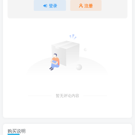
登录
注册
暂无评论内容
购买说明