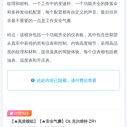
纹理和材料。一个工作中的变速杆、一个功能齐全的降落伞
和多种发动机配置，每个配置都有自定义的声音。最后但并
非最不重要的一点是工作安全气囊
特点：该模块包括一个功能齐全的仪表板，其中包含您期望
从真车中获得的所有仪表和控制。内饰高度细节，采用高品
质的纹理和材料，提供逼真的驾驶体验。每个仪表都包括燃
油表、温度表和升压表。
此处内容已隐藏，请付费后查看
付费阅读
【🔥高质模组】【🔥安全气囊】C6 克尔维特 ZR1