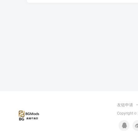
友链申请
Copyright ©