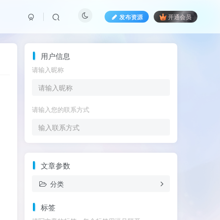
发布资源
开通会员
用户信息
请输入昵称
请输入您的联系方式
文章参数
分类
标签