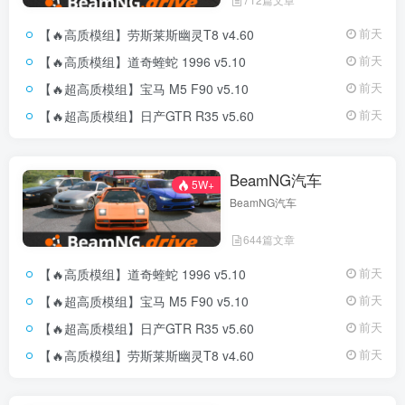
【🔥高质模组】劳斯莱斯幽灵T8 v4.60
前天
【🔥高质模组】道奇蝰蛇 1996 v5.10
前天
【🔥超高质模组】宝马 M5 F90 v5.10
前天
【🔥超高质模组】日产GTR R35 v5.60
前天
BeamNG汽车
5W+
BeamNG汽车
644篇文章
【🔥高质模组】道奇蝰蛇 1996 v5.10
前天
【🔥超高质模组】宝马 M5 F90 v5.10
前天
【🔥超高质模组】日产GTR R35 v5.60
前天
【🔥高质模组】劳斯莱斯幽灵T8 v4.60
前天