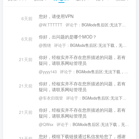
您好，请使用VPN
6天前
@W.TTTTTT
评论于：
BGMods售后区:无法下载，无法使用售后专区
你好，出问题的是哪个MOD？
6天前
@围绕
评论于：
BGMods售后区:无法下载，无法使用售后专区
你好，经核实并不存在您所描述的问题，若有
21天前
疑问，请联系网站管理员
@yyyy143
评论于：
BGMods售后区:无法下载，无法使用售后专区
你好，经核实并不存在您所描述的问题，若有
21天前
疑问，请联系网站管理员
@车衣归我管
评论于：
BGMods售后区:无法下载，无法使用售后专区
你好，经核实并不存在您所描述的问题，若有
21天前
疑问，请联系网站管理员
@QWsx
评论于：
BGMods售后区:无法下载，无法使用售后专区
您好，模组下载链接通过私信发给您了，感谢
21天前