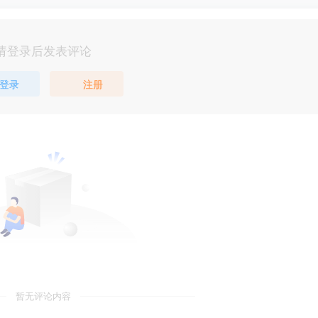
请登录后发表评论
登录
注册
暂无评论内容