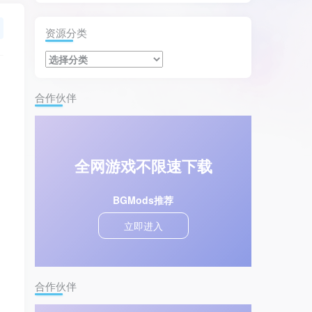
资源分类
合作伙伴
全网游戏不限速下载
BGMods推荐
立即进入
合作伙伴