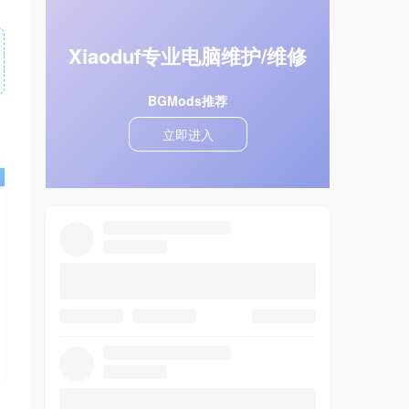
Xiaoduf专业电脑维护/维修
BGMods推荐
立即进入