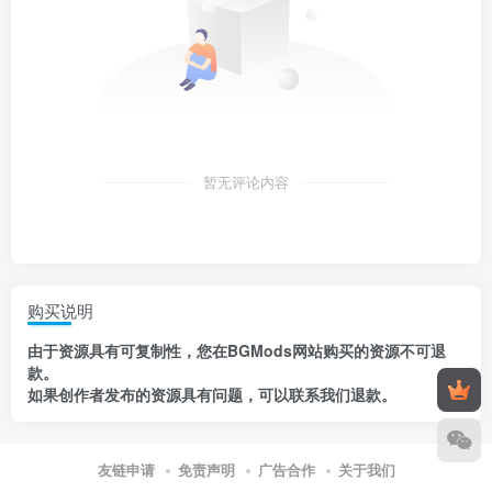
暂无评论内容
购买说明
由于资源具有
可复制性，
您在BGMods网站购买的资源
不可退
款
。
如果创作者发布的资源
具有问题
，
可以联系我们退款
。
友链申请
免责声明
广告合作
关于我们