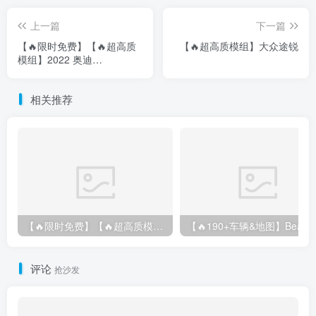
上一篇
下一篇
【🔥限时免费】【🔥超高质
【🔥超高质模组】大众途锐
模组】2022 奥迪
A4/S4/RS4 Avant 2.61
相关推荐
【🔥限时免费】【🔥超高质模组】2022 奥迪 A4/S4/RS4 Avant 2.61
评论
抢沙发