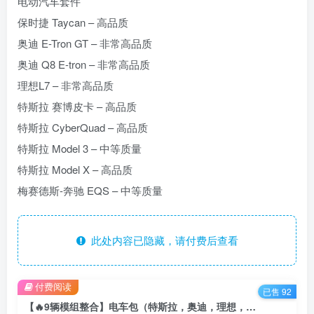
电动汽车套件
保时捷 Taycan – 高品质
奥迪 E-Tron GT – 非常高品质
奥迪 Q8 E-tron – 非常高品质
理想L7 – 非常高品质
特斯拉 赛博皮卡 – 高品质
特斯拉 CyberQuad – 高品质
特斯拉 Model 3 – 中等质量
特斯拉 Model X – 高品质
梅赛德斯-奔驰 EQS – 中等质量
此处内容已隐藏，请付费后查看
付费阅读
已售 92
【🔥9辆模组整合】电车包（特斯拉，奥迪，理想，梅赛德斯）