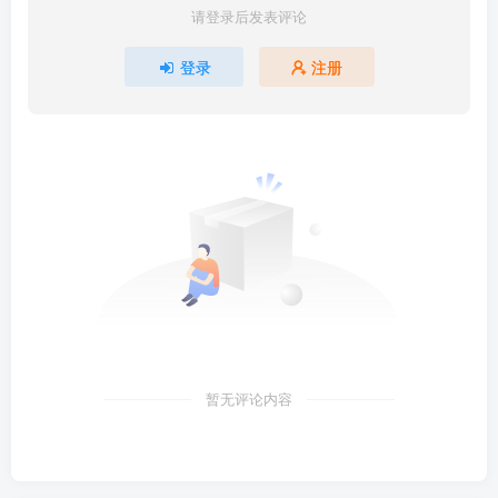
请登录后发表评论
登录
注册
暂无评论内容