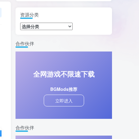
资源分类
合作伙伴
全网游戏不限速下载
BGMods推荐
立即进入
合作伙伴