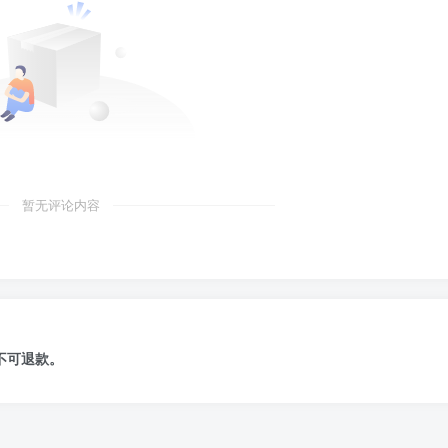
暂无评论内容
不可退款
。