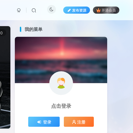
发布资源
开通会员
我的菜单
0
点击登录
登录
注册