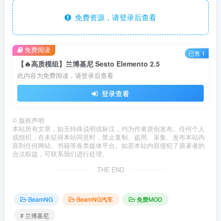
免费资源，请登录后查看
免费阅读
已售 1
【🔥高质模组】兰博基尼 Sesto Elemento 2.5
此内容为免费阅读，请登录后查看
登录查看
©
版权声明
本站所有文章，如无特殊说明或标注，均为作者原创发布。任何个人
或组织，在未征得本站同意时，禁止复制、盗用、采集、发布本站内
容到任何网站、书籍等各类媒体平台。如若本站内容侵犯了原著者的
合法权益，可联系我们进行处理。
THE END
BeamNG
BeamNG汽车
免费MOD
# 兰博基尼