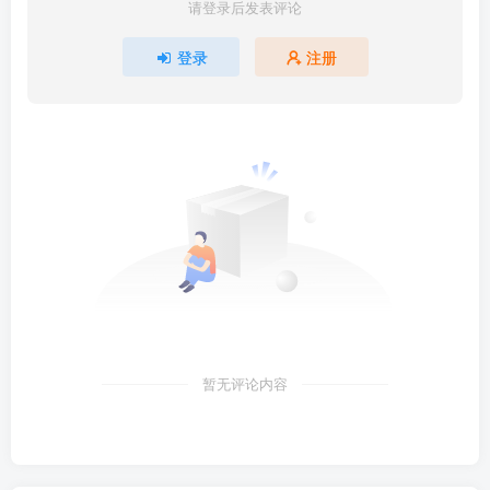
请登录后发表评论
登录
注册
暂无评论内容