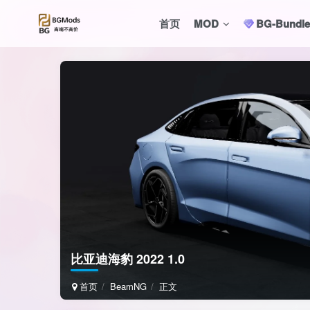
首页
MOD
BG-Bund
比亚迪海豹 2022 1.0
首页
BeamNG
正文