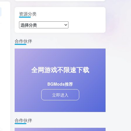
资源分类
合作伙伴
全网游戏不限速下载
BGMods推荐
立即进入
合作伙伴