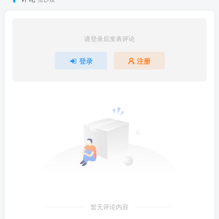
请登录后发表评论
登录
注册
暂无评论内容