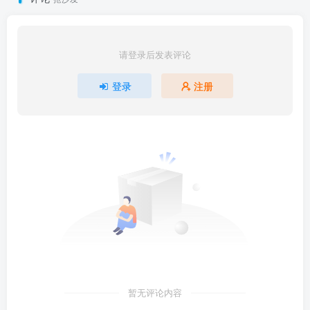
请登录后发表评论
登录
注册
暂无评论内容