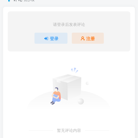
请登录后发表评论
登录
注册
暂无评论内容