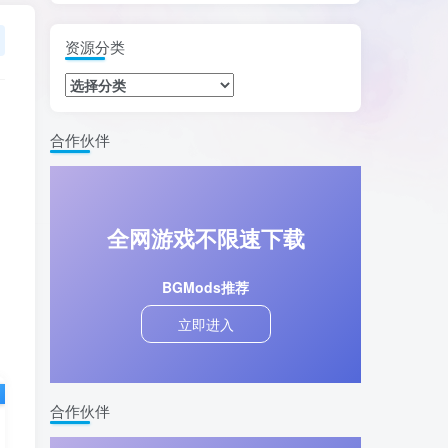
资源分类
合作伙伴
全网游戏不限速下载
BGMods推荐
立即进入
合作伙伴