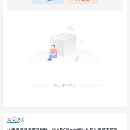
暂无评论内容
购买说明
由于资源具有
可复制性，
您在BGMods网站购买的资源
不可退