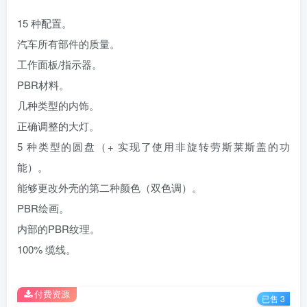
15 种配置。
汽车所有部件的质量。
工作面板/指示器。
PBR材料。
几种类型的内饰。
正确调整的大灯。
5 种类型的圆盘（+ 实现了使用非旋转劳斯莱斯盖的功
能）。
能够更改外壳的第二种颜色（双色调）。
PBR绘画。
内部的PBR纹理。
100% 缆线。
付费资源
已售 3