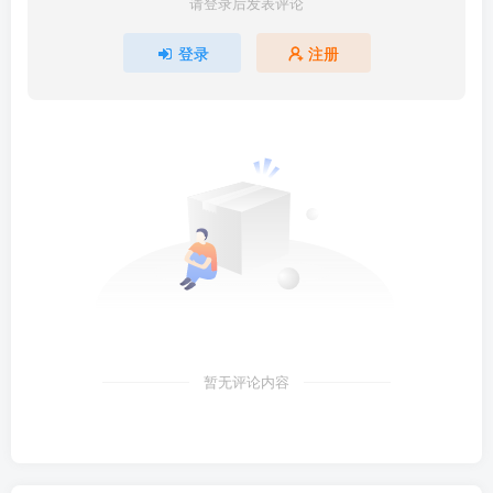
请登录后发表评论
登录
注册
暂无评论内容