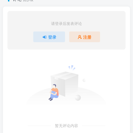
请登录后发表评论
登录
注册
暂无评论内容