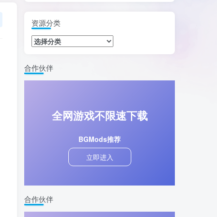
资源分类
合作伙伴
全网游戏不限速下载
BGMods推荐
立即进入
合作伙伴