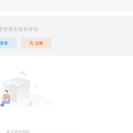
请登录后发表评论
登录
注册
暂无评论内容