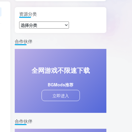
资源分类
合作伙伴
全网游戏不限速下载
BGMods推荐
立即进入
合作伙伴