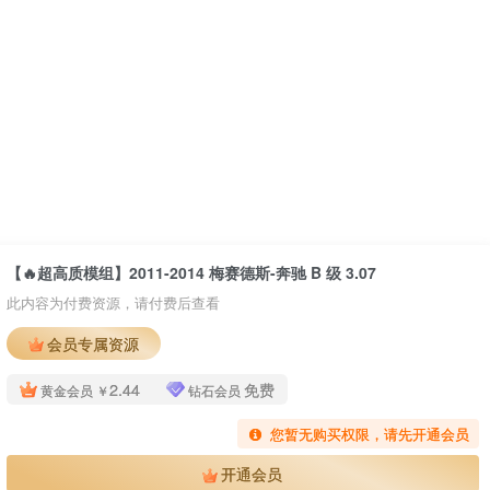
【🔥超高质模组】2011-2014 梅赛德斯-奔驰 B 级 3.07
此内容为付费资源，请付费后查看
会员专属资源
2.44
免费
黄金会员
￥
钻石会员
您暂无购买权限，请先开通会员
开通会员