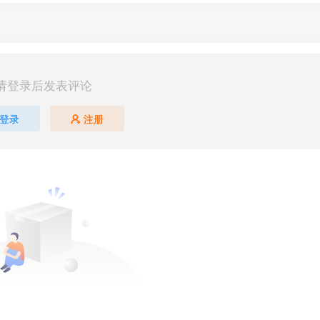
请登录后发表评论
登录
注册