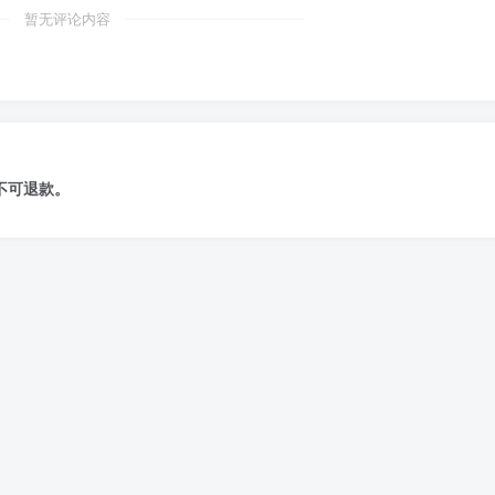
暂无评论内容
不可退款
。