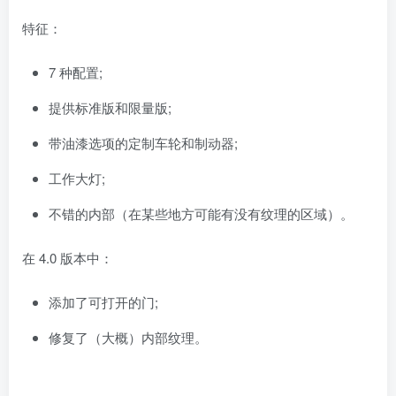
特征：
7 种配置;
提供标准版和限量版;
带油漆选项的定制车轮和制动器;
工作大灯;
不错的内部（在某些地方可能有没有纹理的区域）。
在 4.0 版本中：
添加了可打开的门;
修复了（大概）内部纹理。