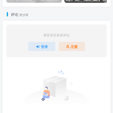
评论
抢沙发
请登录后发表评论
登录
注册