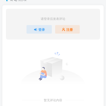
请登录后发表评论
登录
注册
暂无评论内容