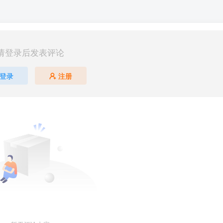
请登录后发表评论
登录
注册