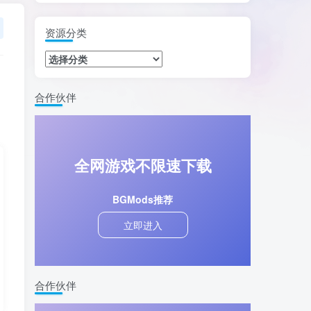
资源分类
合作伙伴
全网游戏不限速下载
BGMods推荐
立即进入
合作伙伴