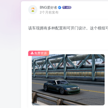
BNG爱好者
2个月前发布
该车现拥有多种配置和可开门设计。这个模组可
免费资源