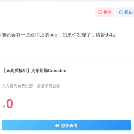
关注
私信
能还会有一些纹理上的bug，如果你发现了，请告诉我。
【🔥高质模组】克莱斯勒Crossfire
此内容为免费资源，请登录后查看
0
￥
登录查看