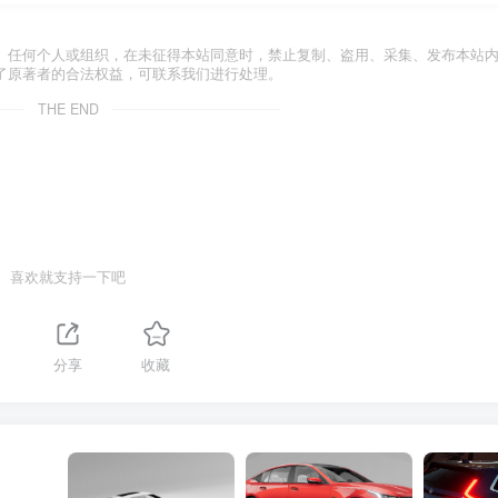
。任何个人或组织，在未征得本站同意时，禁止复制、盗用、采集、发布本站
了原著者的合法权益，可联系我们进行处理。
THE END
喜欢就支持一下吧
分享
收藏