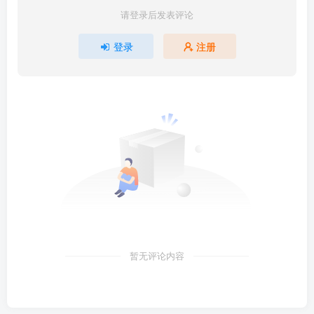
请登录后发表评论
登录
注册
暂无评论内容