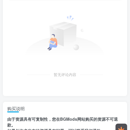
暂无评论内容
购买说明
由于资源具有
可复制性，
您在BGMods网站购买的资源
不可退
款
。