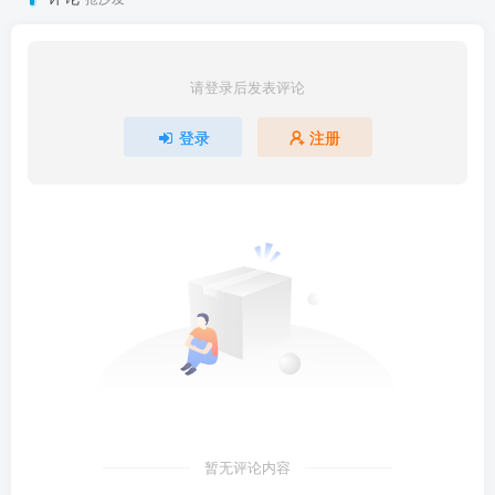
请登录后发表评论
登录
注册
暂无评论内容