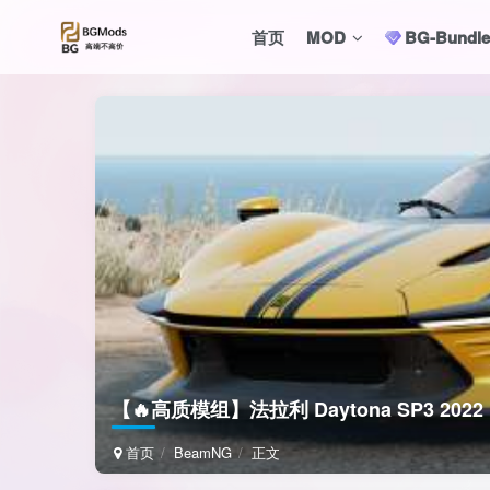
首页
MOD
BG-Bund
【🔥高质模组】法拉利 Daytona SP3 2022
首页
BeamNG
正文