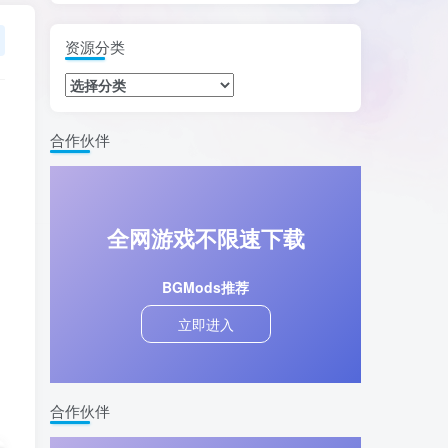
资源分类
合作伙伴
全网游戏不限速下载
BGMods推荐
立即进入
合作伙伴