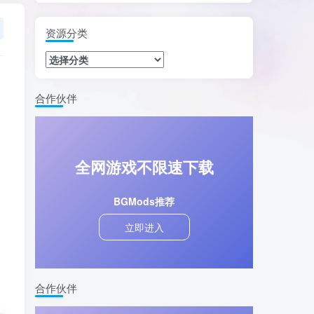
资源分类
合作伙伴
全网游戏不限速下载
BGMods推荐
立即进入
合作伙伴