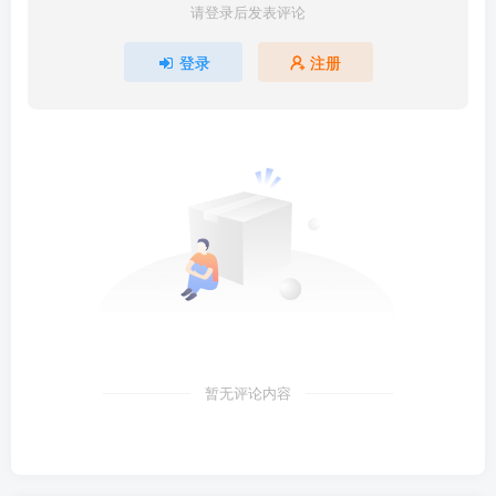
请登录后发表评论
登录
注册
暂无评论内容