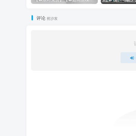
评论
抢沙发