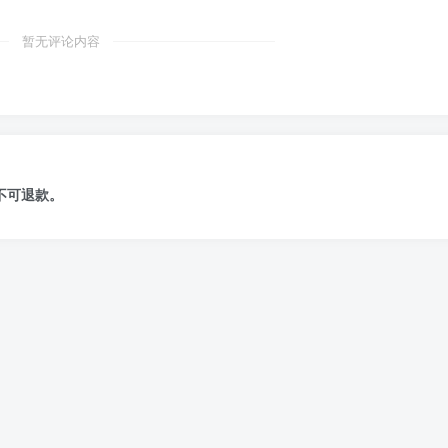
暂无评论内容
不可退款
。