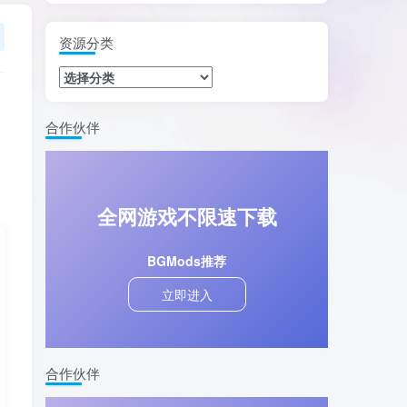
资源分类
合作伙伴
全网游戏不限速下载
BGMods推荐
立即进入
合作伙伴