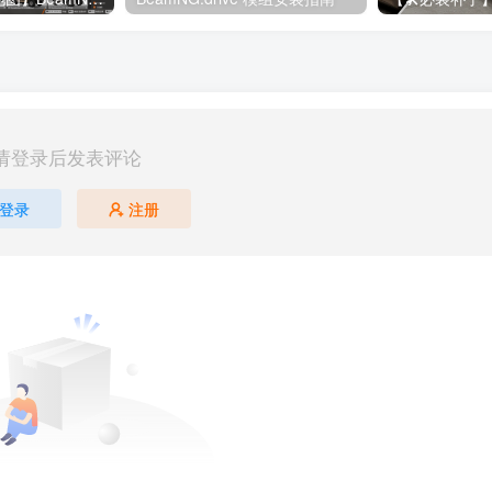
请登录后发表评论
登录
注册