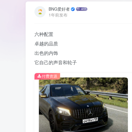
BNG爱好者
1年前发布
六种配置
卓越的品质
出色的内饰
它自己的声音和轮子
付费资源