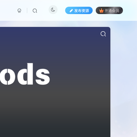
发布资源
开通会员