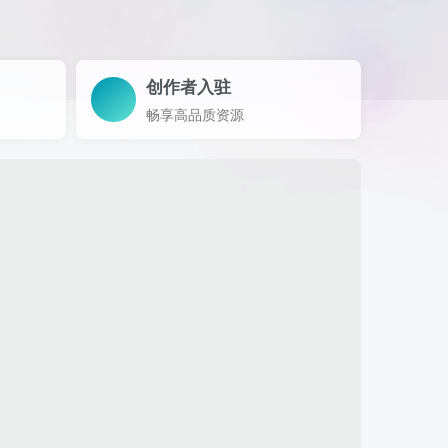
创作者入驻
畅享高品质资源