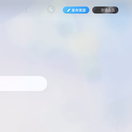
发布资源
开通会员