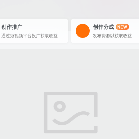
创作推广
创作分成
NEW
通过短视频平台投广获取收益
发布资源以获取收益