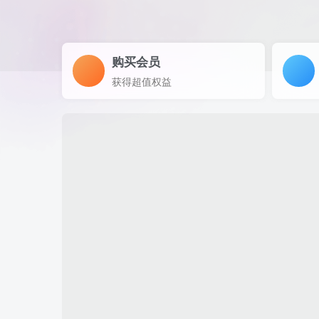
购买会员
获得超值权益